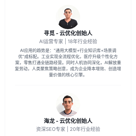
寻觅 - 云优化创始人
AI运营专家 | 18年行业经验
AI应用的趋势是："通用大模型+行业知识库+场景调
优"成标配。工业实现全流程优化，医疗升级个性化方
案，零售打通全链路经营。同时人机协同深化，AI解放重
复劳动，人类聚焦策略创意，成为企业降本增效、创造增
量价值的核心引擎。
海龙 - 云优化创始人
资深SEO专家 | 20年行业经验