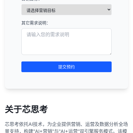
其它需求说明：
提交预约
关于芯思考
芯思考依托AI技术，为企业提供营销、运营及数据分析全场
景支持，构建"AI+营销"与"AI+运营"双引擎服务模式。该模