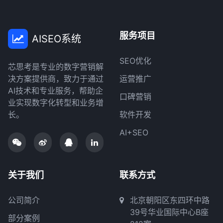
服务项目
AISEO系统
SEO优化
芯思考是专业的数字营销解
决方案提供商，致力于通过
运营推广
AI技术和专业服务，帮助企
口碑营销
业实现数字化转型和业务增
长。
软件开发
AI+SEO
关于我们
联系方式
公司简介
北京朝阳区东四环中路
39号华业国际中心B座
部分案例