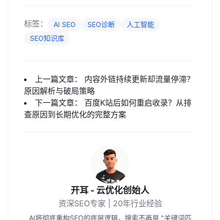
标签：
AI SEO
SEO诊断
人工智能
SEO知识库
上一篇文章：
内容外链持续更新却流量停滞？
原因解析与破局策略
下一篇文章：
百度K站后如何重启收录？从排
查原因到长期优化的完整方案
开耳 - 云优化创始人
资深SEO专家 | 20年行业经验
AI将彻底重构SEO的底层逻辑，搜索不再是 "关键词匹