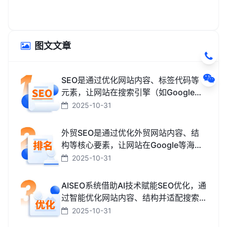
图文文章
SEO是通过优化网站内容、标签代码等
元素，让网站在搜索引擎（如Google、
百度、搜狗、必应）中排名更靠前，从
2025-10-31
而获取免费精准流量的技术和方法。
外贸SEO是通过优化外贸网站内容、结
构等核心要素，让网站在Google等海外
搜索引擎中排名靠前，获取海外精准流
2025-10-31
量、最终促成外贸订单的技术与方法。
AISEO系统借助AI技术赋能SEO优化，通
过智能优化网站内容、结构并适配搜索
引擎规则，助力网站快速提升排名，从
2025-10-31
而高效获取精准流量转化的智能工具。