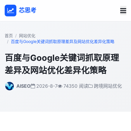
芯思考
首页
网站优化
百度与Google关键词抓取原理差异及网站优化差异化策略
百度与Google关键词抓取原理
差异及网站优化差异化策略
AISEO
2026-8-7
74350 阅读
跨境网站优化