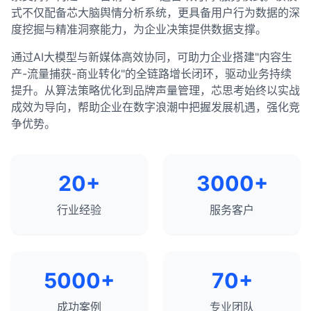
式不仅配备芯大脑舆情分析系统，更具备用户行为数据的深
度挖掘与精准洞察能力，为企业决策提供数据支撑。
通过AI大模型与新媒体高效协同，可助力企业搭建"内容生
产-流量捕获-商业转化"的全链路增长闭环，驱动业务持续
提升。从算法策略优化到品牌声量管理，芯思考始终以实战
成效为导向，帮助企业在数字浪潮中把握发展机遇，强化竞
争优势。
20+
3000+
行业经验
服务客户
5000+
70+
成功案例
专业团队