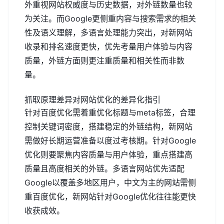
外重视网站权威度与历史数据，对外链数量也较
为关注。而Google更侧重内容与搜索需求的相关
性及语义理解，多语言处理能力突出，对新网站
收录和排名速度更快，优先考量用户体验与内容
质量，外链方面则更注重质量和相关性而非数
量。
抓取原理差异对网站优化的差异化指引
针对百度优化需着重优化标题与meta标签，合理
控制关键词密度，搭建稳定的外链结构，新网站
需做好长期运营准备以度过考核期。针对Google
优化则要聚焦内容质量与用户体验，重点搭建高
质量且高度相关的外链。多语言网站优先适配
Google以覆盖多地区用户，中文为主的网站需侧
重百度优化，新网站针对Google优化往往能更快
收获成效。