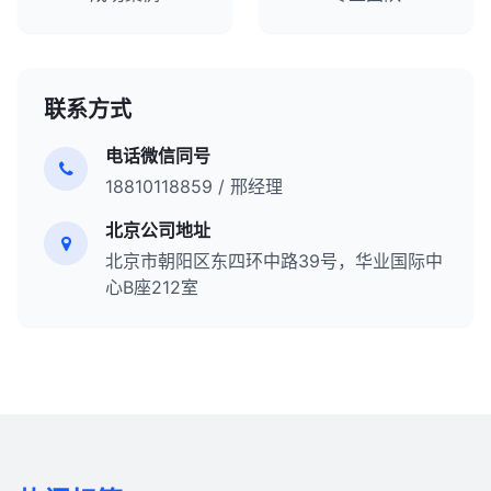
联系方式
电话微信同号
18810118859 / 邢经理
北京公司地址
北京市朝阳区东四环中路39号，华业国际中
心B座212室