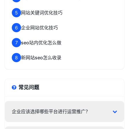
5
网站关键词优化技巧
6
企业网站优化技巧
7
seo站内优化怎么做
8
新网站seo怎么收录
常见问题
企业应该选择哪些平台进行运营推广？