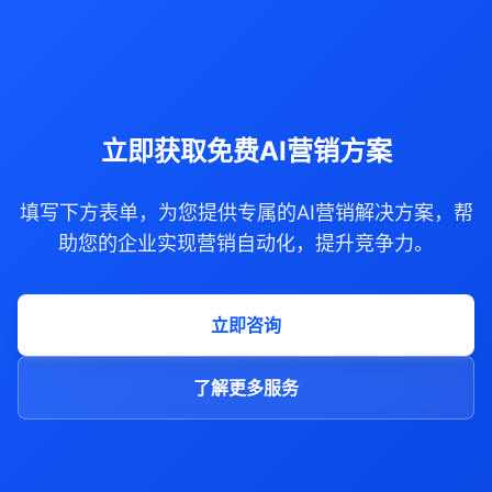
立即获取免费AI营销方案
填写下方表单，为您提供专属的AI营销解决方案，帮
助您的企业实现营销自动化，提升竞争力。
立即咨询
了解更多服务