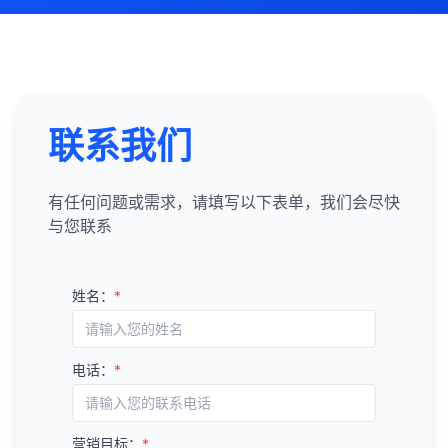
联系我们
有任何问题或需求，请填写以下表单，我们会尽快
与您联系
姓名：
*
电话：
*
营销目标：
*