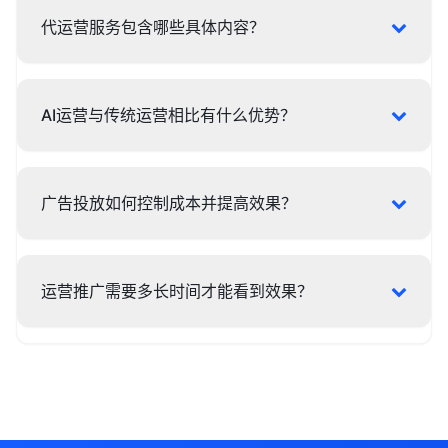
代运营服务包含哪些具体内容？
AI运营与传统运营相比有什么优势？
广告投放如何控制成本并提高效果？
运营推广需要多长时间才能看到效果？