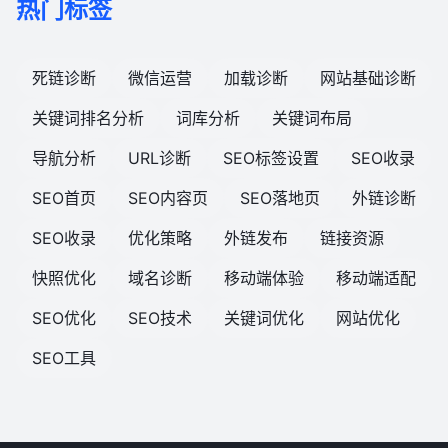
热门标签
死链诊断
微信运营
加载诊断
网站基础诊断
关键词排名分析
词库分析
关键词布局
导航分析
URL诊断
SEO标签设置
SEO收录
SEO首页
SEO内容页
SEO落地页
外链诊断
SEO收录
优化策略
外链发布
链接资源
快照优化
域名诊断
移动端体验
移动端适配
SEO优化
SEO技术
关键词优化
网站优化
SEO工具