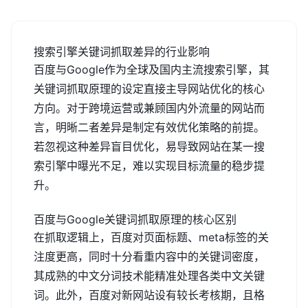
搜索引擎关键词抓取差异的行业影响
百度与Google作为全球及国内主流搜索引擎，其
关键词抓取原理的设定直接主导网站优化的核心
方向。对于跨境运营或兼顾国内外流量的网站而
言，明晰二者差异是制定有效优化策略的前提。
若忽视这种差异盲目优化，易导致网站在某一搜
索引擎中曝光不足，难以实现目标流量的稳步提
升。
百度与Google关键词抓取原理的核心区别
在抓取逻辑上，百度对页面标题、meta标签的关
注度更高，同时十分看重内容中的关键词密度，
其成熟的中文分词技术能精准处理各类中文关键
词。此外，百度对新网站设有较长考核期，且格