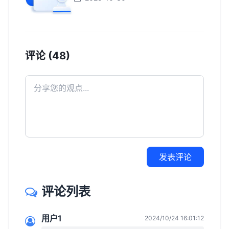
评论 (48)
发表评论
评论列表
用户1
2024/10/24 16:01:12