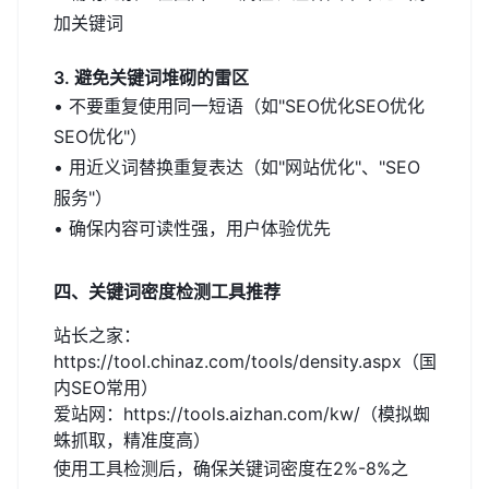
加关键词
3. 避免关键词堆砌的雷区
• 不要重复使用同一短语（如"SEO优化SEO优化
SEO优化"）
• 用近义词替换重复表达（如"网站优化"、"SEO
服务"）
• 确保内容可读性强，用户体验优先
四、关键词密度检测工具推荐
站长之家：
https://tool.chinaz.com/tools/density.aspx（国
内SEO常用）
爱站网：https://tools.aizhan.com/kw/（模拟蜘
蛛抓取，精准度高）
使用工具检测后，确保关键词密度在2%-8%之