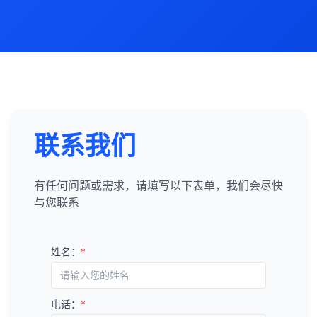
联系我们
有任何问题或需求，请填写以下表单，我们会尽快
与您联系
姓名：
*
电话：
*