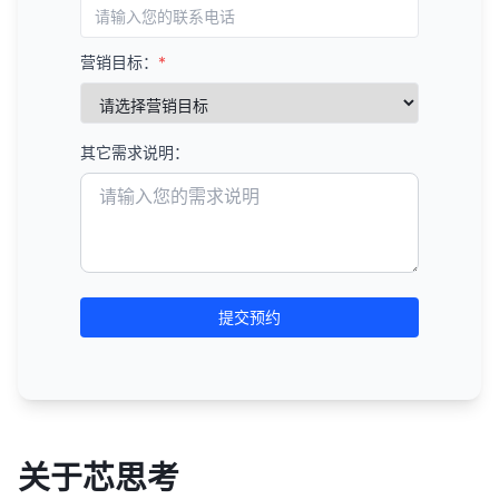
营销目标：
*
其它需求说明：
提交预约
关于芯思考