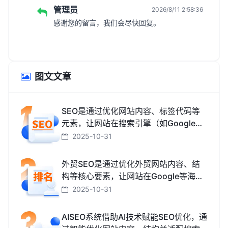
管理员
2026/8/11 2:58:36
感谢您的留言，我们会尽快回复。
图文文章
SEO是通过优化网站内容、标签代码等
元素，让网站在搜索引擎（如Google、
百度、搜狗、必应）中排名更靠前，从
2025-10-31
而获取免费精准流量的技术和方法。
外贸SEO是通过优化外贸网站内容、结
构等核心要素，让网站在Google等海外
搜索引擎中排名靠前，获取海外精准流
2025-10-31
量、最终促成外贸订单的技术与方法。
AISEO系统借助AI技术赋能SEO优化，通