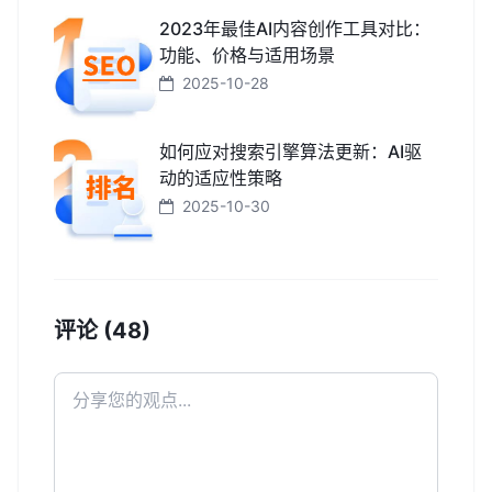
2023年最佳AI内容创作工具对比：
功能、价格与适用场景
2025-10-28
如何应对搜索引擎算法更新：AI驱
动的适应性策略
2025-10-30
评论 (48)