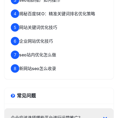
3
seo站群推广如何操作
4
揭秘百度SEO：精准关键词排名优化策略
5
网站关键词优化技巧
6
企业网站优化技巧
7
seo站内优化怎么做
8
新网站seo怎么收录
常见问题
企业应该选择哪些平台进行运营推广？