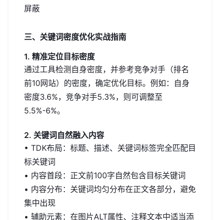
屏蔽
三、关键词密度优化实战指南
1. 精准定位目标密度
通过工具检测自身密度，并参考竞争对手（排名
前10网站）的密度，确定优化目标。例如：自身
密度3.6%，竞争对手5.3%，则可调整至
5.5%-6%。
2. 关键词自然融入内容
• TDK布局：标题、描述、关键词标签完全匹配目
标关键词
• 内容首段：正文前100字自然包含目标关键词
• 内容分布：关键词均匀分布在正文各部分，避免
集中出现
• 辅助元素：在图片ALT属性、注释文本中适当添