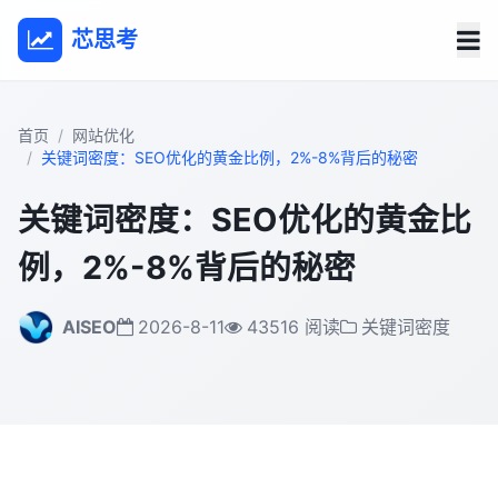
芯思考
首页
网站优化
关键词密度：SEO优化的黄金比例，2%-8%背后的秘密
关键词密度：SEO优化的黄金比
例，2%-8%背后的秘密
AISEO
2026-8-11
43516 阅读
关键词密度