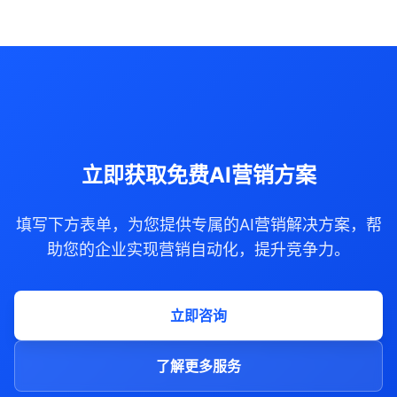
立即获取免费AI营销方案
填写下方表单，为您提供专属的AI营销解决方案，帮
助您的企业实现营销自动化，提升竞争力。
立即咨询
了解更多服务