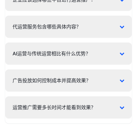
代运营服务包含哪些具体内容？
AI运营与传统运营相比有什么优势？
广告投放如何控制成本并提高效果？
运营推广需要多长时间才能看到效果？