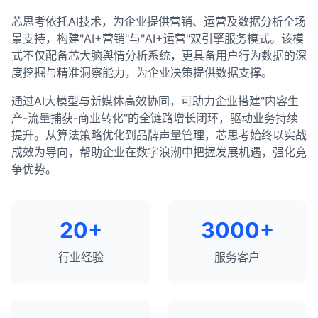
芯思考依托AI技术，为企业提供营销、运营及数据分析全场
景支持，构建"AI+营销"与"AI+运营"双引擎服务模式。该模
式不仅配备芯大脑舆情分析系统，更具备用户行为数据的深
度挖掘与精准洞察能力，为企业决策提供数据支撑。
通过AI大模型与新媒体高效协同，可助力企业搭建"内容生
产-流量捕获-商业转化"的全链路增长闭环，驱动业务持续
提升。从算法策略优化到品牌声量管理，芯思考始终以实战
成效为导向，帮助企业在数字浪潮中把握发展机遇，强化竞
争优势。
20+
3000+
行业经验
服务客户