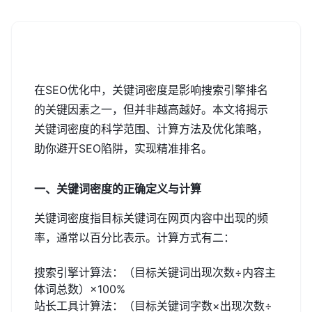
在SEO优化中，关键词密度是影响搜索引擎排名
的关键因素之一，但并非越高越好。本文将揭示
关键词密度的科学范围、计算方法及优化策略，
助你避开SEO陷阱，实现精准排名。
一、关键词密度的正确定义与计算
关键词密度指目标关键词在网页内容中出现的频
率，通常以百分比表示。计算方式有二：
搜索引擎计算法：（目标关键词出现次数÷内容主
体词总数）×100%
站长工具计算法：（目标关键词字数×出现次数÷