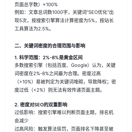
页面总字数）×100%
例如：文章总词数1000字，关键词"SEO优化"出
现5次，按搜索引擎算法计算密度为5%，按站长
工具算法为2.5%。
二、关键词密度的合理范围与影响
1. 科学范围：2%-8%是黄金区间
多数搜索引擎（包括百度、Google）认为，关键
词密度在2%-8%之间最为合理。密度过高
（>10%）易被判定为关键词堆砌，导致降权；密
度过低（<2%）则无法有效传递页面主题。
2. 密度对SEO的双重影响
过低影响：搜索引擎难以判断页面主题，排名机
会减少
过高风险：触发算法惩罚，页面排名下降甚至被