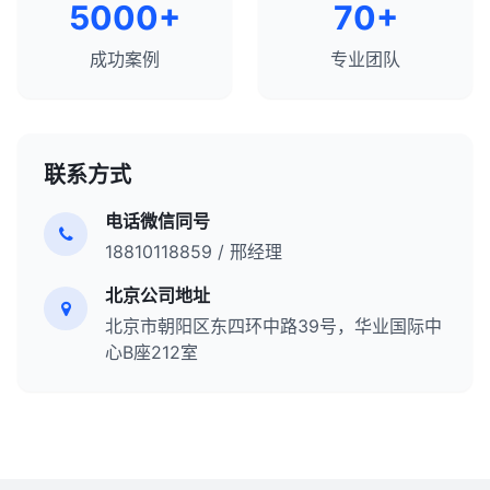
5000+
70+
成功案例
专业团队
联系方式
电话微信同号
18810118859 / 邢经理
北京公司地址
北京市朝阳区东四环中路39号，华业国际中
心B座212室