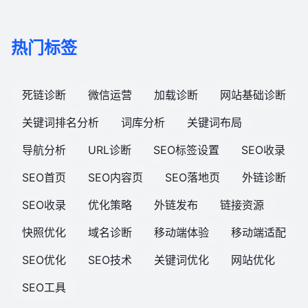
热门标签
死链诊断
微信运营
加载诊断
网站基础诊断
关键词排名分析
词库分析
关键词布局
导航分析
URL诊断
SEO标签设置
SEO收录
SEO首页
SEO内容页
SEO落地页
外链诊断
SEO收录
优化策略
外链发布
链接资源
快照优化
域名诊断
移动端体验
移动端适配
SEO优化
SEO技术
关键词优化
网站优化
SEO工具