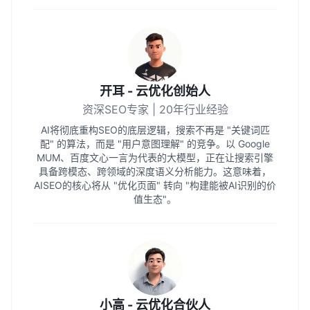
开耳 - 云优化创始人
资深SEO专家 | 20年行业经验
AI将彻底重构SEO的底层逻辑，搜索不再是 "关键词匹
配" 的算法，而是 "用户意图理解" 的竞争。以 Google
MUM、百度文心一言为代表的大模型，正在让搜索引擎
具备跨模态、跨领域的深度语义分析能力。这意味着，
AISEO的核心将从 "优化页面" 转向 "构建能被AI识别的价
值生态"。
小高 - 云优化合伙人