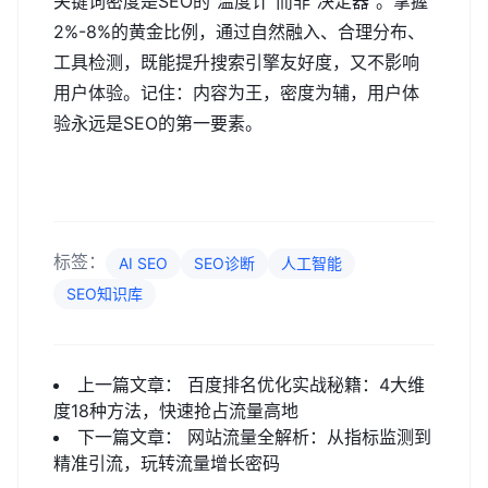
关键词密度是SEO的"温度计"而非"决定器"。掌握
2%-8%的黄金比例，通过自然融入、合理分布、
工具检测，既能提升搜索引擎友好度，又不影响
用户体验。记住：内容为王，密度为辅，用户体
验永远是SEO的第一要素。
标签：
AI SEO
SEO诊断
人工智能
SEO知识库
上一篇文章：
百度排名优化实战秘籍：4大维
度18种方法，快速抢占流量高地
下一篇文章：
网站流量全解析：从指标监测到
精准引流，玩转流量增长密码