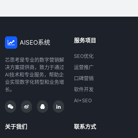
服务项目
AISEO系统
SEO优化
芯思考是专业的数字营销解
决方案提供商，致力于通过
运营推广
AI技术和专业服务，帮助企
口碑营销
业实现数字化转型和业务增
长。
软件开发
AI+SEO
关于我们
联系方式