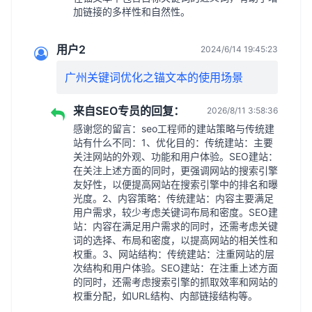
加链接的多样性和自然性。
用户2
2024/6/14 19:45:23
广州关键词优化之锚文本的使用场景
来自SEO专员的回复：
2026/8/11 3:58:36
感谢您的留言：seo工程师的建站策略与传统建
站有什么不同：1、优化目的：传统建站：主要
关注网站的外观、功能和用户体验。SEO建站：
在关注上述方面的同时，更强调网站的搜索引擎
友好性，以便提高网站在搜索引擎中的排名和曝
光度。2、内容策略：传统建站：内容主要满足
用户需求，较少考虑关键词布局和密度。SEO建
站：内容在满足用户需求的同时，还需考虑关键
词的选择、布局和密度，以提高网站的相关性和
权重。3、网站结构：传统建站：注重网站的层
次结构和用户体验。SEO建站：在注重上述方面
的同时，还需考虑搜索引擎的抓取效率和网站的
权重分配，如URL结构、内部链接结构等。