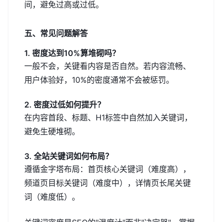
间，避免过高或过低。
五、常见问题解答
1. 密度达到10%算堆砌吗？
一般不会，关键看内容是否自然。若内容流畅、
用户体验好，10%的密度通常不会被惩罚。
2. 密度过低如何提升？
在内容首段、标题、H1标签中自然加入关键词，
避免生硬堆砌。
3. 全站关键词如何布局？
遵循金字塔布局：首页核心关键词（难度高），
频道页目标关键词（难度中），详情页长尾关键
词（难度低）。